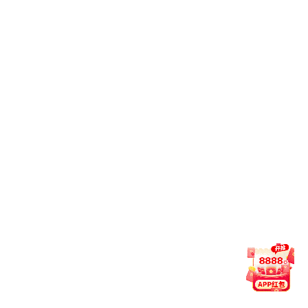
整体表现的一条有效途径。例如，可以采用“视觉化”
技巧，让球员在非实战情况下反复想象成功完成某项
技术动作。这种方法可以增强神经通路记忆，使得他
们在真正比赛时更容易控制身体，实现流畅表现。
此外，引入正念冥想（Mindfulness）作为一种放松
和集中注意力的方法，也逐渐受到重视。这类方法能
够帮助运动员保持冷静，更好地处理比赛中的各种突
发情况。在经过一定时间实践后，不少国米球员表
示，这种方法让他们在高压环境下更加从容不迫，大
幅降低了错误发生率。
最后，通过小组合作与沟通技巧培训，可以进一步增
强球队凝聚力与默契程度。良好的团队氛围不仅有助
于缓解个人压力，还能激励成员间相互支持，共同进