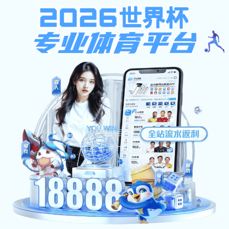
立即注册
开元平台
官网 · 权威体
育数据平台
开元平台 OFFICIAL WEBSITE
自2022年创立以来，
开元平台
致力于为用户提供包括
NBA、英超、欧洲杯、LPL在内的热门赛事直播与数据
服务，广受用户信赖。
立即下载开元平台APP