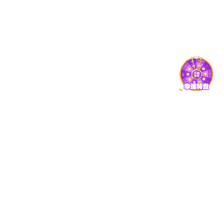
心状况。
此外，与专业心理学家的合作也至关重要。他们能够
为球队提供专业意见，帮助教练团队识别不同类型运
动员所需重点关注的问题。例如，对于一些容易受到
外界干扰影响表现的选手，可以设计专门针对其注意
力集中能力的训练模块，从而提高其比赛专注度。
同时，通过定期跟踪评估，可以及时调整训练方案，
使之更加适应运动员的发展需求。随着时间推移，每
位球员都可能经历不同阶段，因此灵活调整计划以满
足个体变化显得尤为重要。
3、应用心理学理论于训练
将心理学理论应用于实际足球训练中，是提升国米队