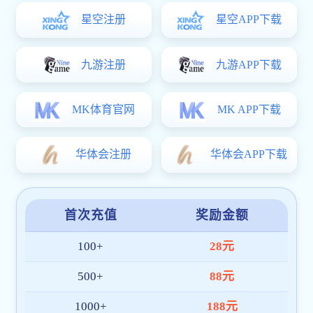
2026-06-01 02:43
70 次阅读
罗马诺透露吉达联合前锋迪亚比渴望加盟
国米冬窗曾达成协议
在足球转会市场上，球员的动向常常引起广泛关注。
近期，知名转会专家罗马诺透露，吉达联合前锋迪亚
比渴望加盟国际米兰，并且在冬季转会窗口期间曾与
国米达成过协议。这一消息不仅让国米球迷感到振
奋，也为球队的阵容补强提供了新的可能性。本文将
从四个方面详细阐述这一事件，包括迪亚比的个人能
力、他对国米的适应性、转会可能带来的影响以及未