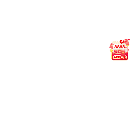
4、未来展望
面对即将到来的冬季转会窗口，各方都对此次交易充
满期待。如果双方最终达成一致，不仅是对迪亚比个
人职业生涯的一次重要机遇，也是国米重回巅峰之路
的重要一步。在此过程中，各方利益相关者需要通力
合作，以确保交易顺利进行。
此外，从长远来看，如果这笔交易顺利完成，还可能
开启更多类似操作，为其他年轻才俊铺平道路，让他
们看到加入顶级俱乐部发展的可能性。这种良性循
环，将激励更多优秀年轻人投身于足球事业之中，为
整个行业带来积极变化。
总而言之，无论最终结果如何，此次关于迪亚比与国
米之间传闻所引发的话题，都让我们看到了足球世界