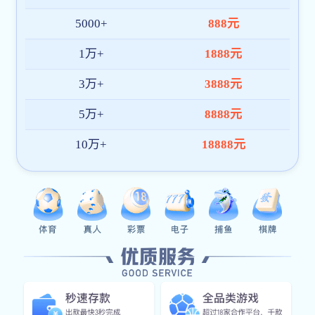
来展望，以期全面解析这位前锋的潜在加盟对国际米
兰的重要意义。
1、迪亚比的个人能力
迪亚比是一名极具潜力和天赋的年轻前锋，他在吉达
联合队表现出色，得到了广泛认可。他以快速敏捷的
跑动和出色的控球技术而著称，这使得他能够轻松穿
透防线并创造进攻机会。此外，迪亚比在门前把握机
会的能力也相当出众，这对于任何一支希望争夺冠军
的球队来说都是至关重要的。
在场上，迪亚比不仅仅是一个单纯依赖速度与力量的
前锋，他还具备良好的战术意识和团队合作精神。无
论是作为中锋还是边锋，他都能灵活调整自己的位
置，为队友创造更多进攻空间。同时，他也能够参与